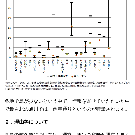
各地で鳥が少ないという中で、情報を寄せていただいた中
で最も北の旭川では、例年通りというのが特筆されます。
２．理由等について
冬鳥の越冬数については、通常も年毎の変動が通常も見ら