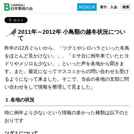
2011年～2012年 小鳥類の越冬状況につい
て
昨年の12月ぐらいから、「ツグミやシロハラといった冬鳥
をほとんど見かけない。」、「エサ台に例年来ていたヒヨ
ドリやメジロも少ない。」といった声を各地から聞きま
す。また、最近になってマスコミからの問い合わせも受け
るようになって来ました。そこで、当会の各地の支部に問
い合わせをして情報を整理して見ました。
１.各地の状況
特に例年より少ないという情報の多かった種類は以下のと
おりです
ツグミについて