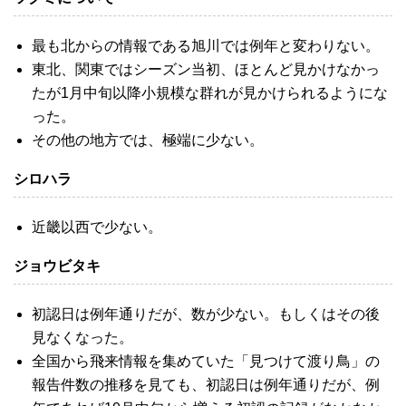
最も北からの情報である旭川では例年と変わりない。
東北、関東ではシーズン当初、ほとんど見かけなかっ
たが1月中旬以降小規模な群れが見かけられるようにな
った。
その他の地方では、極端に少ない。
シロハラ
近畿以西で少ない。
ジョウビタキ
初認日は例年通りだが、数が少ない。もしくはその後
見なくなった。
全国から飛来情報を集めていた「見つけて渡り鳥」の
報告件数の推移を見ても、初認日は例年通りだが、例