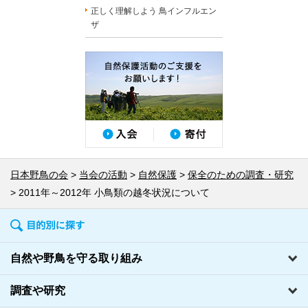
正しく理解しよう 鳥インフルエン
ザ
日本野鳥の会
当会の活動
自然保護
保全のための調査・研究
2011年～2012年 小鳥類の越冬状況について
自然や野鳥を守る取り組み
調査や研究