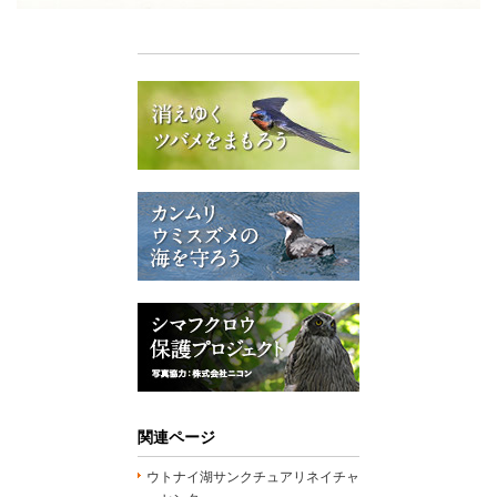
関連ページ
ウトナイ湖サンクチュアリネイチャ