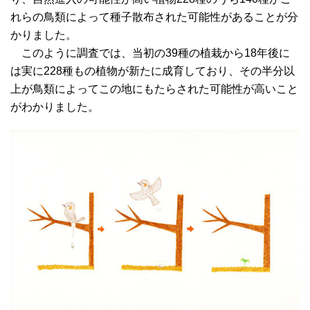
れらの鳥類によって種子散布された可能性があることが分
かりました。
このように調査では、当初の39種の植栽から18年後に
は実に228種もの植物が新たに成育しており、その半分以
上が鳥類によってこの地にもたらされた可能性が高いこと
がわかりました。