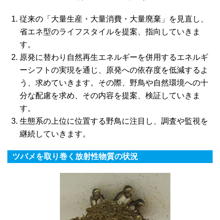
従来の「大量生産・大量消費・大量廃棄」を見直し、
省エネ型のライフスタイルを提案、指向していきま
す。
原発に替わり自然再生エネルギーを併用するエネルギ
ーシフトの実現を通じ、原発への依存度を低減するよ
う、求めていきます。その際、野鳥や自然環境への十
分な配慮を求め、その内容を提案、検証していきま
す。
生態系の上位に位置する野鳥に注目し、調査や監視を
継続していきます。
ツバメを取り巻く放射性物質の状況