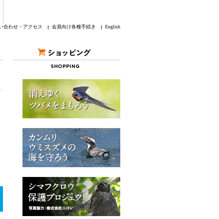
い合わせ・アクセス
会員向け各種手続き
English
）