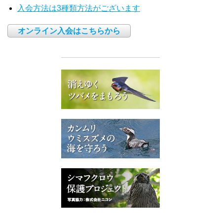
入会方法は3種類方法がございます
オンライン入会はこちらから