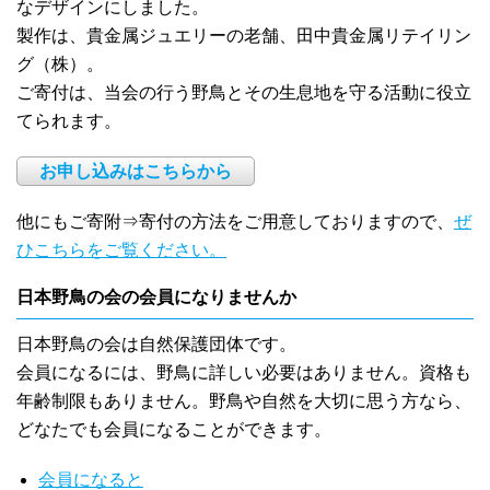
なデザインにしました。
製作は、貴金属ジュエリーの老舗、田中貴金属リテイリン
グ（株）。
ご寄付は、当会の行う野鳥とその生息地を守る活動に役立
てられます。
お申し込みはこちらから
他にもご寄附⇒寄付の方法をご用意しておりますので、
ぜ
ひこちらをご覧ください。
日本野鳥の会の会員になりませんか
日本野鳥の会は自然保護団体です。
会員になるには、野鳥に詳しい必要はありません。資格も
年齢制限もありません。野鳥や自然を大切に思う方なら、
どなたでも会員になることができます。
会員になると