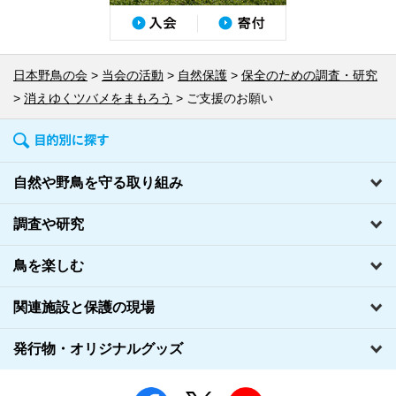
日本野鳥の会
当会の活動
自然保護
保全のための調査・研究
消えゆくツバメをまもろう
ご支援のお願い
自然や野鳥を守る取り組み
調査や研究
鳥を楽しむ
関連施設と保護の現場
発行物・オリジナルグッズ