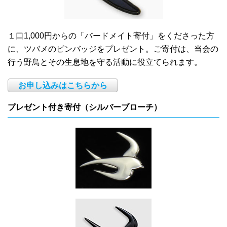
１口1,000円からの「バードメイト寄付」をくださった方
に、ツバメのピンバッジをプレゼント。ご寄付は、当会の
行う野鳥とその生息地を守る活動に役立てられます。
お申し込みはこちらから
プレゼント付き寄付（シルバーブローチ）