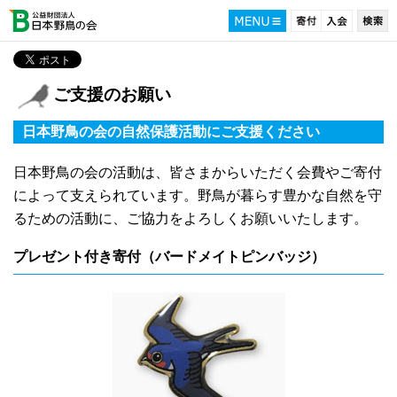
ご支援のお願い
日本野鳥の会の自然保護活動にご支援ください
日本野鳥の会の活動は、皆さまからいただく会費やご寄付
によって支えられています。野鳥が暮らす豊かな自然を守
るための活動に、ご協力をよろしくお願いいたします。
プレゼント付き寄付（バードメイトピンバッジ）