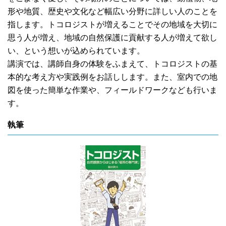
形や地質、歴史や文化など幅広い分野に詳しい人のことを
指します。トコロジストが増えることでその地域を大切に
思う人が増え、地域の自然保護に貢献する人が増えて欲し
い、という想いが込められています。
講演では、講師自身の体験をふまえて、トコロジストの基
本的な考え方や実践例をお話しします。また、室内での地
図を使った簡単な作業や、フィールドワークなども行いま
す。
執筆