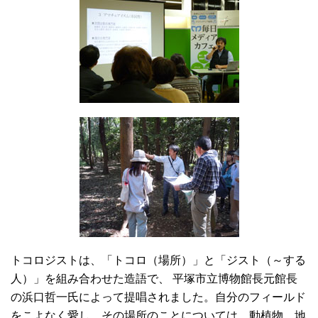
トコロジストは、「トコロ（場所）」と「ジスト（～する
人）」を組み合わせた造語で、 平塚市立博物館長元館長
の浜口哲一氏によって提唱されました。自分のフィールド
をこよなく愛し、その場所のことについては、動植物、地