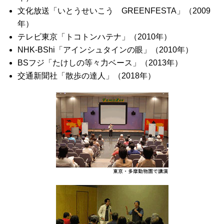
文化放送「いとうせいこう GREENFESTA」（2009
年）
テレビ東京「トコトンハテナ」（2010年）
NHK-BShi「アインシュタインの眼」（2010年）
BSフジ「たけしの等々力ベース」（2013年）
交通新聞社「散歩の達人」（2018年）