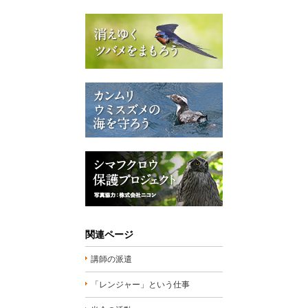
関連ページ
講師の派遣
「レンジャー」という仕事