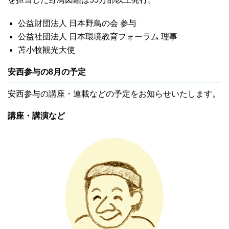
公益財団法人 日本野鳥の会 参与
公益社団法人 日本環境教育フォーラム 理事
苫小牧観光大使
安西参与の8月の予定
安西参与の講座・連載などの予定をお知らせいたします。
講座・講演など