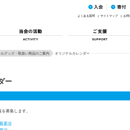
よくある質問
サイトマップ
お問
ナルグッズ・取扱い商品のご案内
オリジナルカレンダー
ダー
写真を募集します。
応募要項