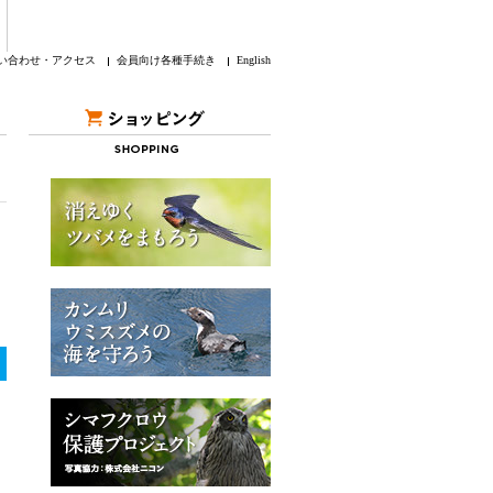
い合わせ・アクセス
会員向け各種手続き
English