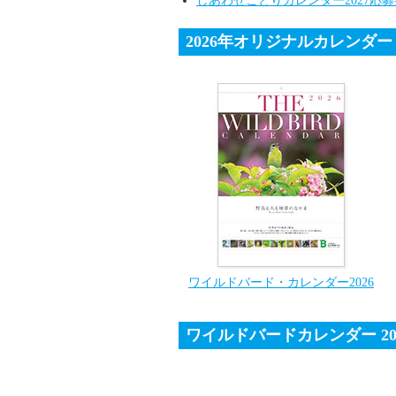
しあわせことりカレンダー2027応
2026年オリジナルカレンダ
ワイルドバード・カレンダー2026
ワイルドバードカレンダー 20