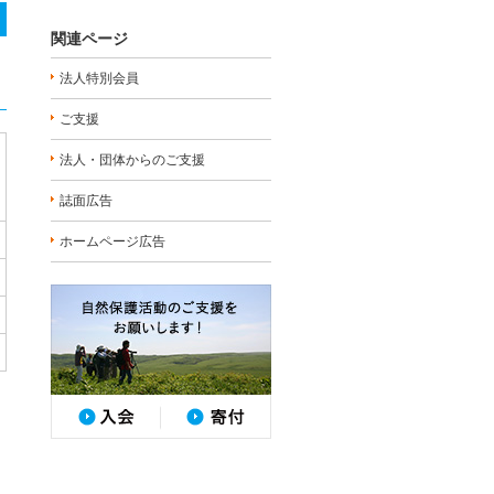
関連ページ
法人特別会員
ご支援
法人・団体からのご支援
誌面広告
ホームページ広告