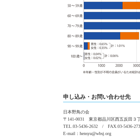
申し込み・お問い合わせ先
日本野鳥の会
〒141-0031 東京都品川区西五反田
TEL.03-5436-2632 / FAX.03-5436-27
E-mail：
hensyu@wbsj.org