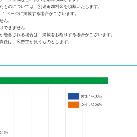
たものについては、別途追加料金を頂戴いたします。
都合上、１ページに掲載する場合がございます。
せん。
けできません。
が懸念される場合は、掲載をお断りする場合がございます。
責任は、広告主が負うものとします。