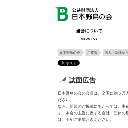
日本野鳥の会
ご支援
法人・団体か
誌面広告
日本野鳥の会の会員は、全国に約５万
ださい。
なお、新規のご掲載にあたっては、事
す。本会の主旨に反する会社・団体の
は、予めご承知おきください。