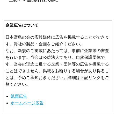
企業広告について
日本野鳥の会の広報媒体に広告を掲載することができま
す。貴社の製品・企画をご紹介ください。
なお、新規のご掲載にあたっては、事前に企業等の審査
を行います。当会は公益法人であり、自然保護団体で
す。当会の理念に反する企業・団体等の広告を掲載する
ことはできません。掲載をお断りする場合があり得るこ
とは、予めご承知おきください。詳細は下記リンクをご
覧ください。
紙面広告
ホームページ広告