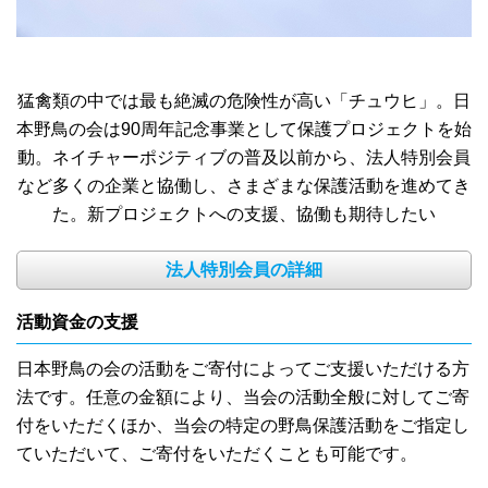
猛禽類の中では最も絶滅の危険性が高い「チュウヒ」。日
本野鳥の会は90周年記念事業として保護プロジェクトを始
動。ネイチャーポジティブの普及以前から、法人特別会員
など多くの企業と協働し、さまざまな保護活動を進めてき
た。新プロジェクトへの支援、協働も期待したい
法人特別会員の詳細
活動資金の支援
日本野鳥の会の活動をご寄付によってご支援いただける方
法です。任意の金額により、当会の活動全般に対してご寄
付をいただくほか、当会の特定の野鳥保護活動をご指定し
ていただいて、ご寄付をいただくことも可能です。