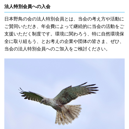
法人特別会員への入会
日本野鳥の会の法人特別会員とは、当会の考え方や活動に
ご賛同いただき、年会費によって継続的に当会の活動をご
支援いただく制度です。環境に関わろう、特に自然環境保
全に取り組もう、とお考えの企業や団体の皆さま、ぜひ、
当会の法人特別会員へのご加入をご検討ください。