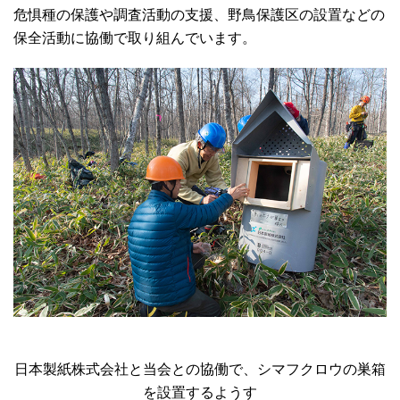
危惧種の保護や調査活動の支援、野鳥保護区の設置などの
保全活動に協働で取り組んでいます。
日本製紙株式会社と当会との協働で、シマフクロウの巣箱
を設置するようす