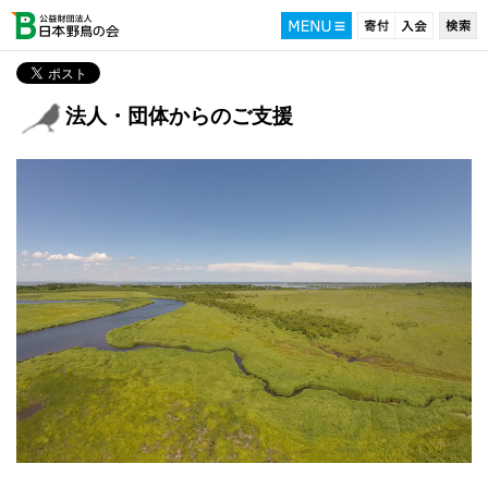
法人・団体からのご支援