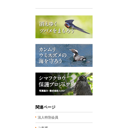
関連ページ
法人特別会員
ご支援