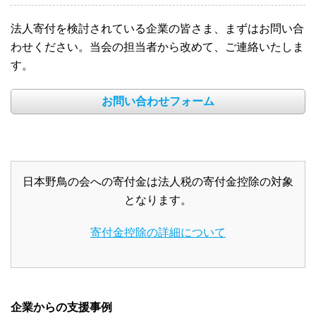
法人寄付を検討されている企業の皆さま、まずはお問い合
わせください。当会の担当者から改めて、ご連絡いたしま
す。
お問い合わせフォーム
日本野鳥の会への寄付金は法人税の寄付金控除の対象
となります。
寄付金控除の詳細について
企業からの支援事例