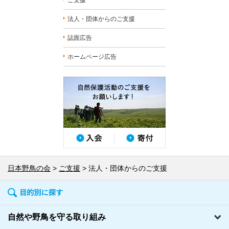
法人・団体からのご支援
誌面広告
ホームページ広告
日本野鳥の会
ご支援
法人・団体からのご支援
自然や野鳥を守る取り組み