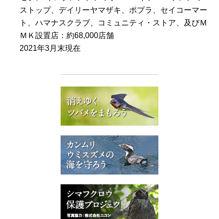
ストップ、デイリーヤマザキ、ポプラ、セイコーマー
ト、ハマナスクラブ、コミュニティ・ストア、及びＭ
ＭＫ設置店：約68,000店舗
2021年3月末現在