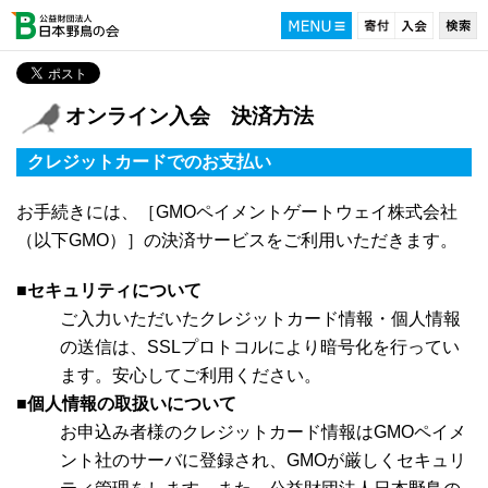
オンライン入会 決済方法
クレジットカードでのお支払い
お手続きには、［GMOペイメントゲートウェイ株式会社
（以下GMO）］の決済サービスをご利用いただきます。
■セキュリティについて
ご入力いただいたクレジットカード情報・個人情報
の送信は、SSLプロトコルにより暗号化を行ってい
ます。安心してご利用ください。
■個人情報の取扱いについて
お申込み者様のクレジットカード情報はGMOペイメ
ント社のサーバに登録され、GMOが厳しくセキュリ