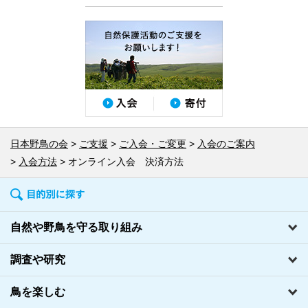
日本野鳥の会
ご支援
ご入会・ご変更
入会のご案内
入会方法
オンライン入会 決済方法
自然や野鳥を守る取り組み
調査や研究
鳥を楽しむ