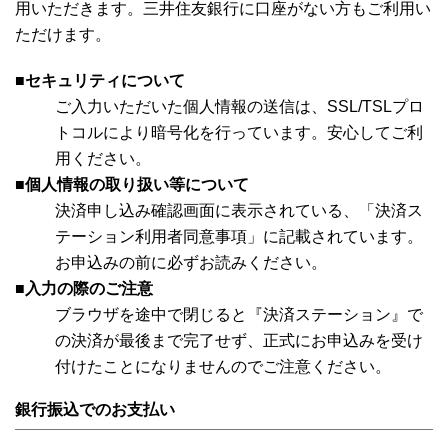
用いただきます。三井住友銀行に口座がない方もご利用い
ただけます。
■セキュリティについて
ご入力いただいた個人情報の送信は、SSL/TSLプロ
トコルにより暗号化を行っています。安心してご利
用ください。
■個人情報の取り扱い等について
決済申し込み確認画面に表示されている、「決済ス
テーション利用者同意事項」に記載されています。
お申込みの前に必ずお読みください。
■入力の際のご注意
ブラウザを途中で閉じると『決済ステーション』で
の決済が最後まで完了せず、正式にお申込みを受け
付けたことになりませんのでご注意ください。
銀行振込でのお支払い