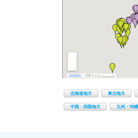
北海道地方
東北地方
中国・四国地方
九州・沖縄