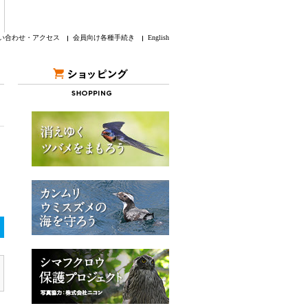
い合わせ・アクセス
会員向け各種手続き
English