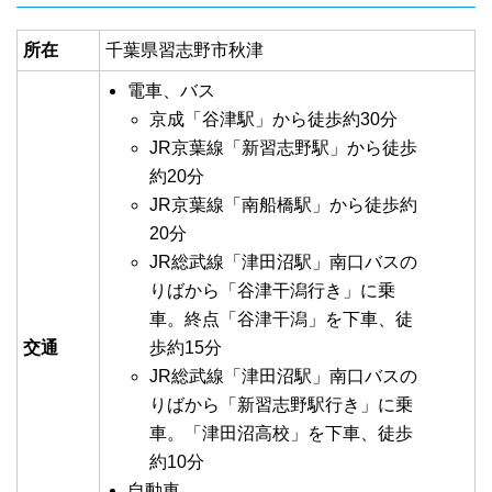
所在
千葉県習志野市秋津
電車、バス
京成「谷津駅」から徒歩約30分
JR京葉線「新習志野駅」から徒歩
約20分
JR京葉線「南船橋駅」から徒歩約
20分
JR総武線「津田沼駅」南口バスの
りばから「谷津干潟行き」に乗
車。終点「谷津干潟」を下車、徒
交通
歩約15分
JR総武線「津田沼駅」南口バスの
りばから「新習志野駅行き」に乗
車。「津田沼高校」を下車、徒歩
約10分
自動車