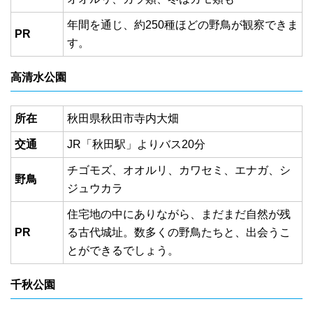
年間を通じ、約250種ほどの野鳥が観察できま
PR
す。
高清水公園
所在
秋田県秋田市寺内大畑
交通
JR「秋田駅」よりバス20分
チゴモズ、オオルリ、カワセミ、エナガ、シ
野鳥
ジュウカラ
住宅地の中にありながら、まだまだ自然が残
PR
る古代城址。数多くの野鳥たちと、出会うこ
とができるでしょう。
千秋公園