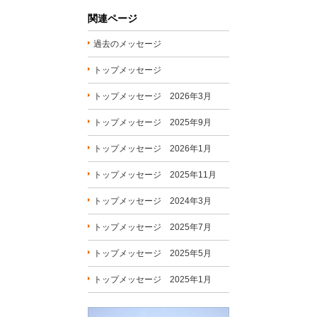
関連ページ
過去のメッセージ
トップメッセージ
トップメッセージ 2026年3月
トップメッセージ 2025年9月
トップメッセージ 2026年1月
トップメッセージ 2025年11月
トップメッセージ 2024年3月
トップメッセージ 2025年7月
トップメッセージ 2025年5月
トップメッセージ 2025年1月