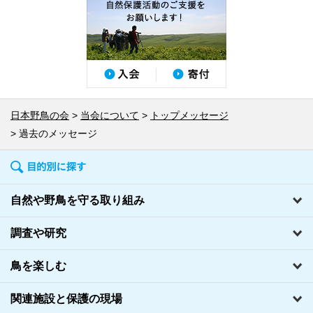
日本野鳥の会
当会について
トップメッセージ
過去のメッセージ
自然や野鳥を守る取り組み
調査や研究
鳥を楽しむ
関連施設と保護の現場