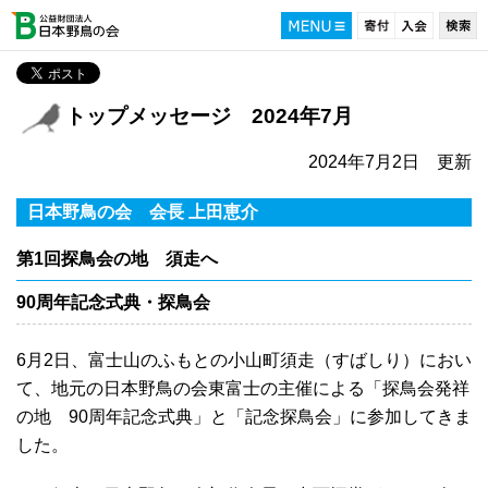
トップメッセージ 2024年7月
2024年7月2日 更新
日本野鳥の会 会長 上田恵介
第1回探鳥会の地 須走へ
90周年記念式典・探鳥会
6月2日、富士山のふもとの小山町須走（すばしり）におい
て、地元の日本野鳥の会東富士の主催による「探鳥会発祥
の地 90周年記念式典」と「記念探鳥会」に参加してきま
した。