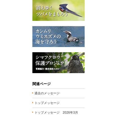
関連ページ
過去のメッセージ
トップメッセージ
トップメッセージ 2026年3月