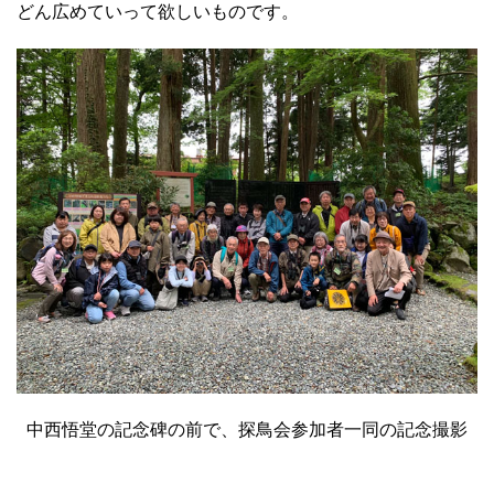
どん広めていって欲しいものです。
中西悟堂の記念碑の前で、探鳥会参加者一同の記念撮影