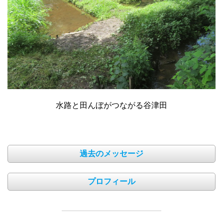
水路と田んぼがつながる谷津田
過去のメッセージ
プロフィール