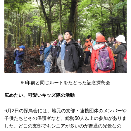
90年前と同じルートをたどった記念探鳥会
広めたい、可愛いキッズ隊の活動
6月2日の探鳥会には、地元の支部・連携団体のメンバーや
子供たちとその保護者など、総勢50人以上の参加がありま
した。どこの支部でもシニアが多いのが普通の光景なの