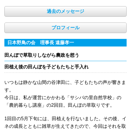
過去のメッセージ
プロフィール
日本野鳥の会 理事長 遠藤孝一
田んぼで草取りしながら農政を想う
田植え後の田んぼを子どもたちと手入れ
いつもは静かな山間の谷津田に、子どもたちの声が響きま
す。
今日は、私が運営にかかわる「サシバの里自然学校」の
「農的暮らし講座」の2回目。田んぼの草取りです。
1回目の5月下旬には、田植えを行ないました。その後、イ
ネの成長とともに雑草が生えてきたので、今回はそれを取