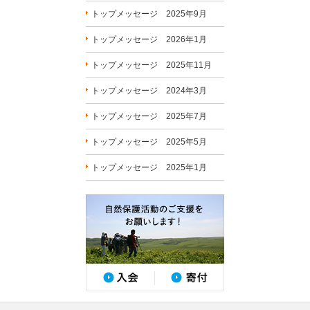
トップメッセージ 2025年9月
トップメッセージ 2026年1月
トップメッセージ 2025年11月
トップメッセージ 2024年3月
トップメッセージ 2025年7月
トップメッセージ 2025年5月
トップメッセージ 2025年1月