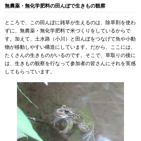
無農薬・無化学肥料の田んぼで生きもの観察
ところで、この田んぼに雑草が生えるのは、除草剤を使わ
ずに、無農薬・無化学肥料で米づくりをしているからで
す。加えて、土水路（小川）と田んぼをつなげて魚や小動
物が移動しやすい構造にしています。だから、ここには、
たくさんの生きものがいるのです。そこで、草取りの後に
は、生きもの観察を行なって参加者の皆さんにそれを実感
してもらっています。