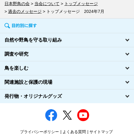
日本野鳥の会
当会について
トップメッセージ
過去のメッセージ
トップメッセージ 2024年7月
自然や野鳥を守る取り組み
調査や研究
鳥を楽しむ
関連施設と保護の現場
発行物・オリジナルグッズ
プライバシーポリシー
よくある質問
サイトマップ