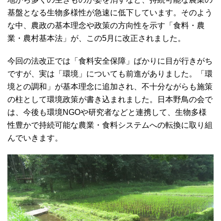
基盤となる生物多様性が急速に低下しています。そのよう
な中、農政の基本理念や政策の方向性を示す「食料・農
業・農村基本法」が、この5月に改正されました。
今回の法改正では「食料安全保障」ばかりに目が行きがち
ですが、実は「環境」についても前進がありました。「環
境との調和」が基本理念に追加され、不十分ながらも施策
の柱として環境政策が書き込まれました。日本野鳥の会で
は、今後も環境NGOや研究者などと連携して、生物多様
性豊かで持続可能な農業・食料システムへの転換に取り組
んでいきます。