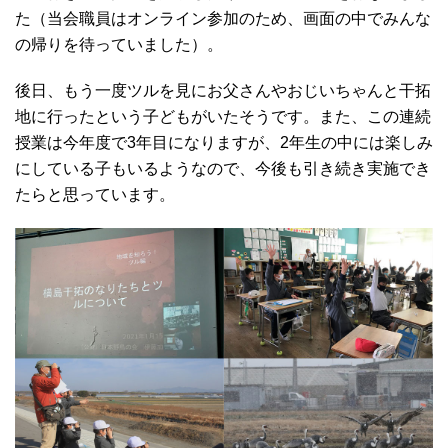
た（当会職員はオンライン参加のため、画面の中でみんな
の帰りを待っていました）。
後日、もう一度ツルを見にお父さんやおじいちゃんと干拓
地に行ったという子どもがいたそうです。また、この連続
授業は今年度で3年目になりますが、2年生の中には楽しみ
にしている子もいるようなので、今後も引き続き実施でき
たらと思っています。