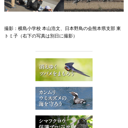
撮影：横島小学校 本山浩文、日本野鳥の会熊本県支部 東
トミ子（右下の写真は別日に撮影）