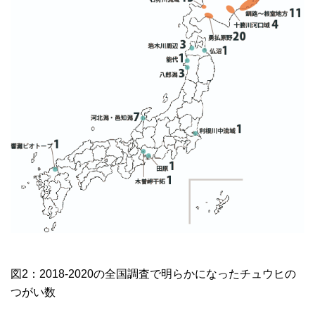
図2：2018-2020の全国調査で明らかになったチュウヒの
つがい数