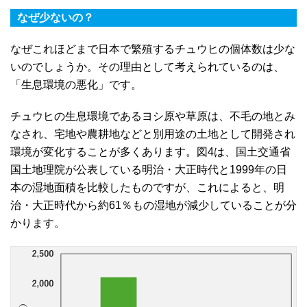
なぜ少ないの？
なぜこれほどまで日本で繁殖するチュウヒの個体数は少な
いのでしょうか。その理由として考えられているのは、
「生息環境の悪化」です。
チュウヒの生息環境であるヨシ原や草原は、不毛の地とみ
なされ、宅地や農耕地などと別用途の土地として開発され
環境が変化することが多くあります。図4は、国土交通省
国土地理院が公表している明治・大正時代と1999年の日
本の湿地面積を比較したものですが、これによると、明
治・大正時代から約61％もの湿地が減少していることが分
かります。