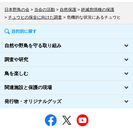
日本野鳥の会
当会の活動
自然保護
絶滅危惧種の保護
チュウヒの保全に向けた調査
危機的な状況にあるチュウヒ
自然や野鳥を守る取り組み
調査や研究
鳥を楽しむ
関連施設と保護の現場
発行物・オリジナルグッズ