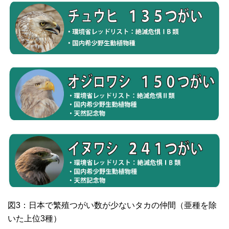
図3：日本で繁殖つがい数が少ないタカの仲間（亜種を除
いた上位3種）