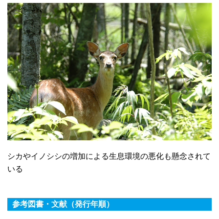
シカやイノシシの増加による生息環境の悪化も懸念されて
いる
参考図書・文献（発行年順）