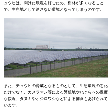
ュウヒは、開けた環境を好むため、樹林が多くなること
で、生息地として適さない環境となってしまうのです。
また、チュウヒの脅威となるものとして、生息環境の悪化
だけでなく、カメラマン等による繁殖地やねぐらへの過度
な接近、タヌキやオジロワシなどによる捕食もあげられて
います。