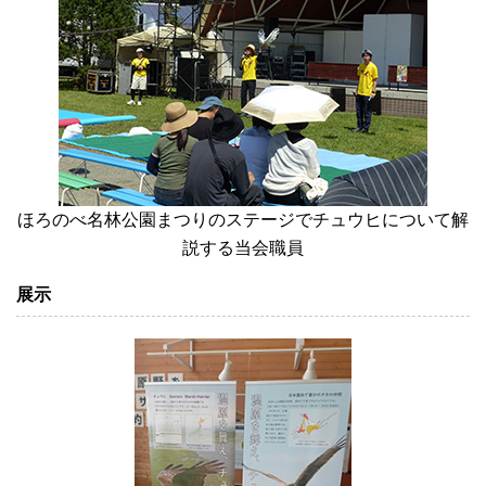
ほろのべ名林公園まつりのステージでチュウヒについて解
説する当会職員
展示