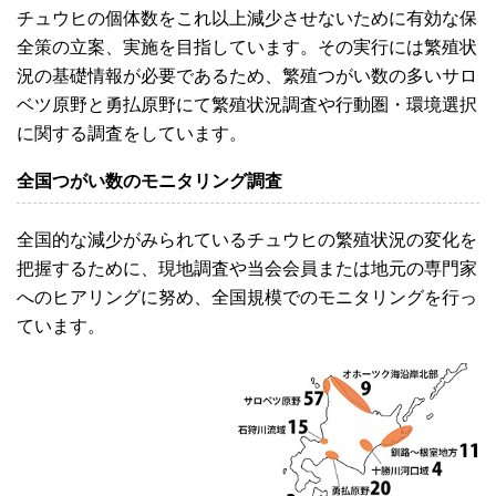
チュウヒの個体数をこれ以上減少させないために有効な保
全策の立案、実施を目指しています。その実行には繁殖状
況の基礎情報が必要であるため、繁殖つがい数の多いサロ
ベツ原野と勇払原野にて繁殖状況調査や行動圏・環境選択
に関する調査をしています。
全国つがい数のモニタリング調査
全国的な減少がみられているチュウヒの繁殖状況の変化を
把握するために、現地調査や当会会員または地元の専門家
へのヒアリングに努め、全国規模でのモニタリングを行っ
ています。