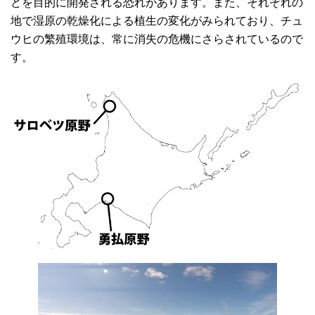
どを目的に開発される恐れがあります。また、それぞれの
地で湿原の乾燥化による植生の変化がみられており、チュ
ウヒの繁殖環境は、常に消失の危機にさらされているので
す。