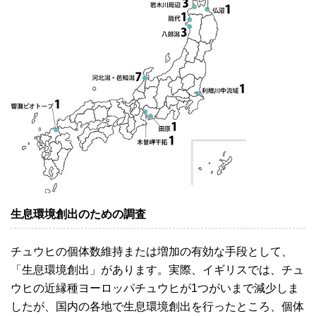
生息環境創出のための調査
チュウヒの個体数維持または増加の有効な手段として、
「生息環境創出」があります。実際、イギリスでは、チュ
ウヒの近縁種ヨーロッパチュウヒが1つがいまで減少しま
したが、国内の各地で生息環境創出を行ったところ、個体