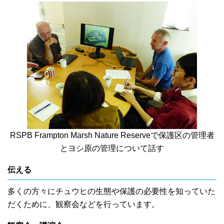
RSPB Frampton Marsh Nature Reserveで保護区の管理者
とヨシ原の管理について話す
伝える
多くの方々にチュウヒの生態や保護の必要性を知っていた
だくために、観察会などを行っています。