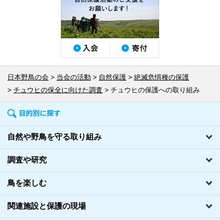
日本野鳥の会
当会の活動
自然保護
絶滅危惧種の保護
チュウヒの保全に向けた調査
チュウヒの保護への取り組み
自然や野鳥を守る取り組み
調査や研究
鳥を楽しむ
関連施設と保護の現場