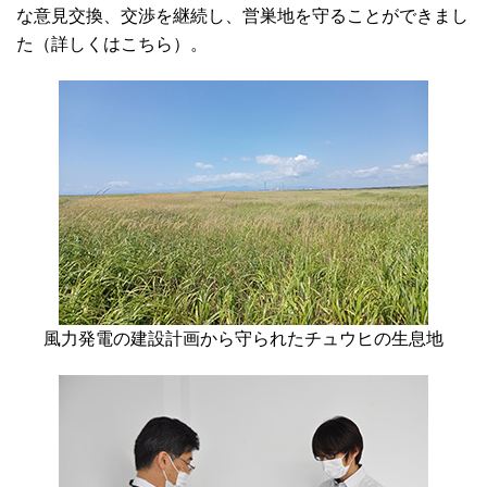
な意見交換、交渉を継続し、営巣地を守ることができまし
た（詳しくはこちら）。
風力発電の建設計画から守られたチュウヒの生息地