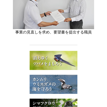
事業の見直しを求め、要望書を提出する職員