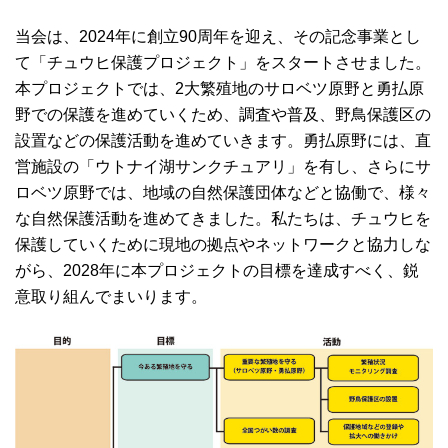
当会は、2024年に創立90周年を迎え、その記念事業とし
て「チュウヒ保護プロジェクト」をスタートさせました。
本プロジェクトでは、2大繁殖地のサロベツ原野と勇払原
野での保護を進めていくため、調査や普及、野鳥保護区の
設置などの保護活動を進めていきます。勇払原野には、直
営施設の「ウトナイ湖サンクチュアリ」を有し、さらにサ
ロベツ原野では、地域の自然保護団体などと協働で、様々
な自然保護活動を進めてきました。私たちは、チュウヒを
保護していくために現地の拠点やネットワークと協力しな
がら、2028年に本プロジェクトの目標を達成すべく、鋭
意取り組んでまいります。