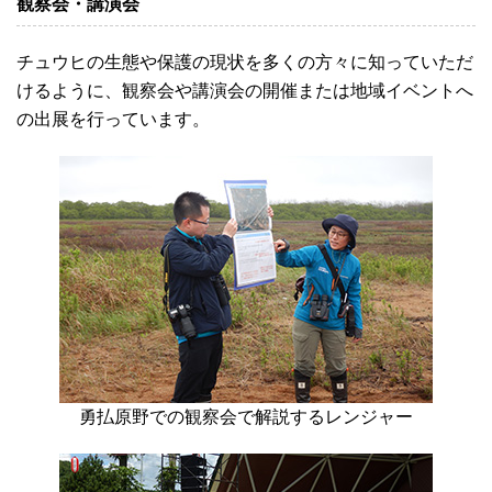
観察会・講演会
チュウヒの生態や保護の現状を多くの方々に知っていただ
けるように、観察会や講演会の開催または地域イベントへ
の出展を行っています。
勇払原野での観察会で解説するレンジャー