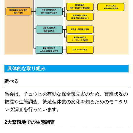
具体的な取り組み
調べる
当会は、チュウヒの有効な保全策立案のため、繁殖状況の
把握や生態調査、繁殖個体数の変化を知るためのモニタリ
ング調査を行っています。
2大繁殖地での生態調査