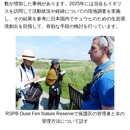
数が増加した事例があります。2025年には当会もイギリ
スを訪問して活動状況や経緯についての現地調査を実施
し、その結果を参考に日本国内でチュウヒのための生息環
境創出を目指して、有効な手段の検討を行っています。
RSPB Ouse Fen Nature Reserveで保護区の管理者と水の
管理方法について話す