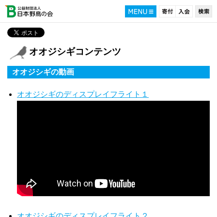
オオジシギコンテンツ
オオジシギの動画
オオジシギのディスプレイフライト１
オオジシギのディスプレイフライト２