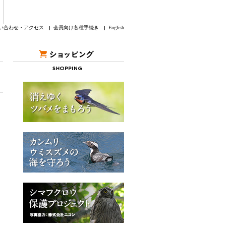
い合わせ・アクセス
会員向け各種手続き
English