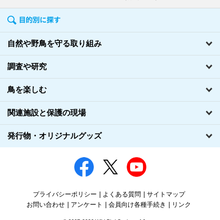
自然や野鳥を守る取り組み
調査や研究
鳥を楽しむ
関連施設と保護の現場
発行物・オリジナルグッズ
プライバシーポリシー
よくある質問
サイトマップ
お問い合わせ
アンケート
会員向け各種手続き
リンク