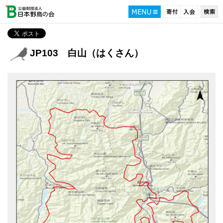
JP103 白山（はくさん）