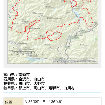
富山県：南砺市
石川県：金沢市、白山市
福井県：勝山市、大野市
岐阜県：郡上市、高山市、飛騨市、白川村
位置
N 36°09′ E 136°46′