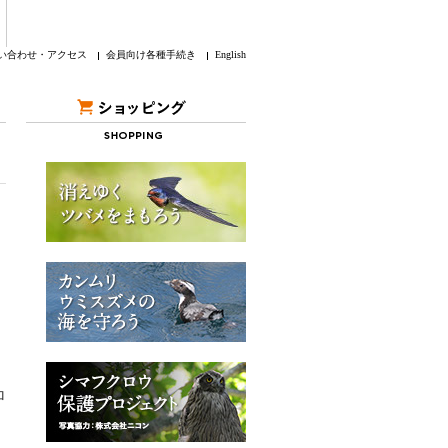
い合わせ・アクセス
会員向け各種手続き
English
ロ