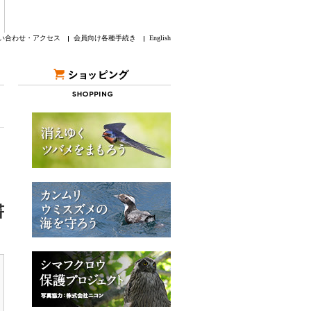
い合わせ・アクセス
会員向け各種手続き
English
書