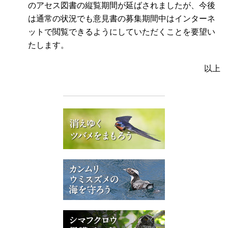
のアセス図書の縦覧期間が延ばされましたが、今後
は通常の状況でも意見書の募集期間中はインターネ
ットで閲覧できるようにしていただくことを要望い
たします。
以上