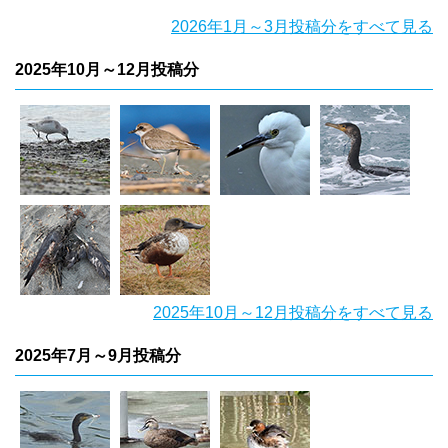
2026年1月～3月投稿分をすべて見る
2025年10月～12月投稿分
2025年10月～12月投稿分をすべて見る
2025年7月～9月投稿分