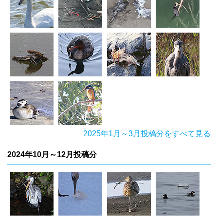
2025年1月～3月投稿分をすべて見る
2024年10月～12月投稿分