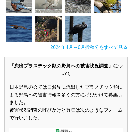
2024年4月～6月投稿分をすべて見る
「流出プラスチック類の野鳥への被害状況調査」につ
いて
日本野鳥の会では自然界に流出したプラスチック類に
よる野鳥への被害情報を多くの方に呼びかけて募集し
ました。
被害状況調査の呼びかけと募集は次のようなフォーム
で行いました。