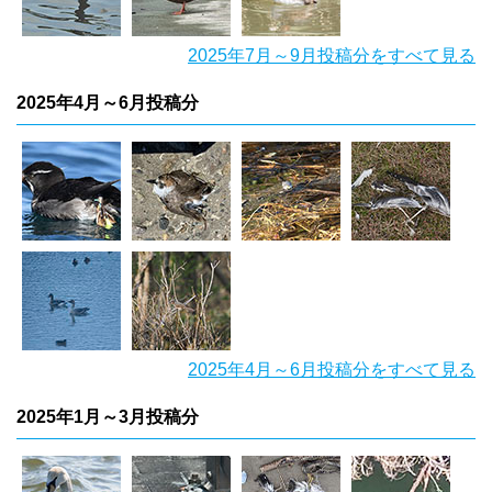
2025年7月～9月投稿分をすべて見る
2025年4月～6月投稿分
2025年4月～6月投稿分をすべて見る
2025年1月～3月投稿分