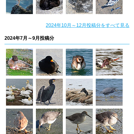
2024年10月～12月投稿分をすべて見る
2024年7月～9月投稿分