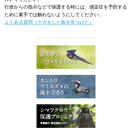
行政からの指示などで保護する時には、感染症を予防する
ために素手では触れないようにしてください。
よくある質問（ケガをした鳥を見つけた）