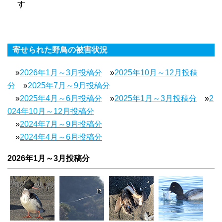
す
寄せられた野鳥の被害状況
»
2026年1月～3月投稿分
»
2025年10月～12月投稿
分
»
2025年7月～9月投稿分
»
2025年4月～6月投稿分
»
2025年1月～3月投稿分
»
2
024年10月～12月投稿分
»
2024年7月～9月投稿分
»
2024年4月～6月投稿分
2026年1月～3月投稿分