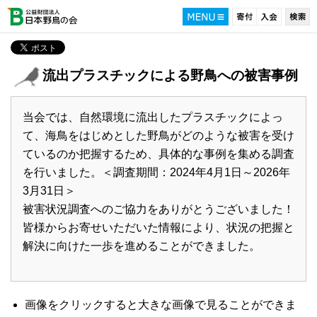
流出プラスチックによる野鳥への被害事例
当会では、自然環境に流出したプラスチックによっ
て、海鳥をはじめとした野鳥がどのような被害を受け
ているのか把握するため、具体的な事例を集める調査
を行いました。＜調査期間：2024年4月1日～2026年
3月31日＞
被害状況調査へのご協力をありがとうございました！
皆様からお寄せいただいた情報により、状況の把握と
解決に向けた一歩を進めることができました。
画像をクリックすると大きな画像で見ることができま