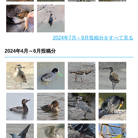
2024年7月～9月投稿分をすべて見る
2024年4月～6月投稿分