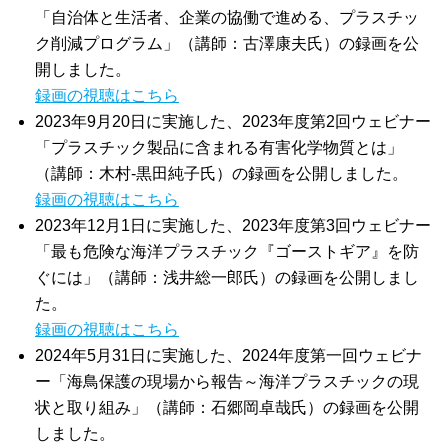
「自治体と生活者、企業の協働で進める、プラスチッ
ク削減プログラム」（講師：古澤康夫氏）の録画を公
開しました。
録画の視聴はこちら
2023年9月20日に実施した、2023年度第2回ウェビナー
「プラスチック製品に含まれる有害化学物質とは」
（講師：木村‐黒田純子氏）の録画を公開しました。
録画の視聴はこちら
2023年12月1日に実施した、2023年度第3回ウェビナー
「最も危険な海洋プラスチック『ゴーストギア』を防
ぐには」（講師：浅井総一郎氏）の録画を公開しまし
た。
録画の視聴はこちら
2024年5月31日に実施した、2024年度第一回ウェビナ
ー「海鳥保護の現場から報告～海洋プラスチックの現
状と取り組み」（講師：石郷岡卓哉氏）の録画を公開
しました。