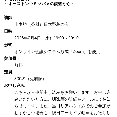
～オーストンウミツバメの調査から～
講師
山本裕（公財）日本野鳥の会
日時
2026年2月4日（水）19:00～20:10
形式
オンライン会議システム形式「Zoom」を使用
参加費
無料
定員
300名（先着順）
お申し込み
こちらから事前申し込みをお願いします。お申し込
みいただいた方に、URL等の詳細をメールにてお知
らせします。また、当日リアルタイムでのご参加が
むずかしい場合も、後日アーカイブ動画をお送りし