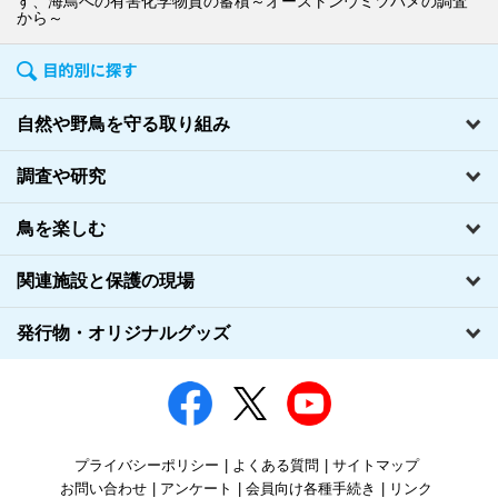
す、海鳥への有害化学物質の蓄積～オーストンウミツバメの調査
から～
自然や野鳥を守る取り組み
調査や研究
鳥を楽しむ
関連施設と保護の現場
発行物・オリジナルグッズ
プライバシーポリシー
よくある質問
サイトマップ
お問い合わせ
アンケート
会員向け各種手続き
リンク