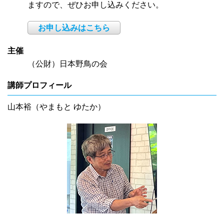
ますので、ぜひお申し込みください。
お申し込みはこちら
主催
（公財）日本野鳥の会
講師プロフィール
山本裕（やまもと ゆたか）