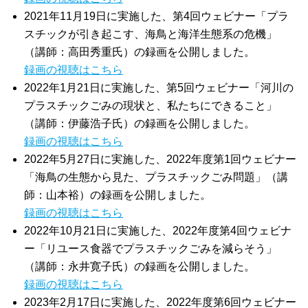
2021年11月19日に実施した、第4回ウェビナー「プラ
スチックが引き起こす、海鳥と海洋生態系の危機」
（講師：高田秀重氏）の録画を公開しました。
録画の視聴はこちら
2022年1月21日に実施した、第5回ウェビナー「河川の
プラスチックごみの現状と、私たちにできること」
（講師：伊藤浩子氏）の録画を公開しました。
録画の視聴はこちら
2022年5月27日に実施した、2022年度第1回ウェビナー
「海鳥の生態から見た、プラスチックごみ問題」（講
師：山本裕）の録画を公開しました。
録画の視聴はこちら
2022年10月21日に実施した、2022年度第4回ウェビナ
ー「リユース食器でプラスチックごみを減らそう」
（講師：永井寛子氏）の録画を公開しました。
録画の視聴はこちら
2023年2月17日に実施した、2022年度第6回ウェビナー