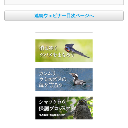
連続ウェビナー目次ページへ