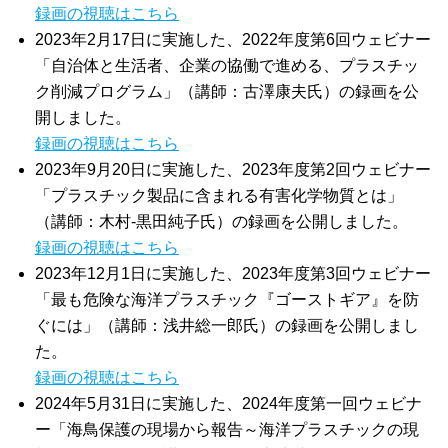
録画の視聴はこちら
2023年2月17日に実施した、2022年度第6回ウェビナー
「自治体と生活者、企業の協働で進める、プラスチッ
ク削減プログラム」（講師：古澤康夫氏）の録画を公
開しました。
録画の視聴はこちら
2023年9月20日に実施した、2023年度第2回ウェビナー
「プラスチック製品に含まれる有害化学物質とは」
（講師：木村‐黒田純子氏）の録画を公開しました。
録画の視聴はこちら
2023年12月1日に実施した、2023年度第3回ウェビナー
「最も危険な海洋プラスチック『ゴーストギア』を防
ぐには」（講師：浅井総一郎氏）の録画を公開しまし
た。
録画の視聴はこちら
2024年5月31日に実施した、2024年度第一回ウェビナ
ー「海鳥保護の現場から報告～海洋プラスチックの現