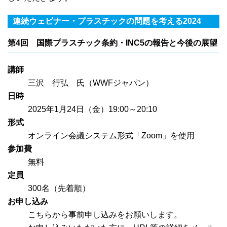
連続ウェビナー・プラスチックの問題を考える2024
第4回 国際プラスチック条約・INC5の報告と今後の展望
講師
三沢 行弘 氏（WWFジャパン）
日時
2025年1月24日（金）19:00～20:10
形式
オンライン会議システム形式「Zoom」を使用
参加費
無料
定員
300名（先着順）
お申し込み
こちらから事前申し込みをお願いします。