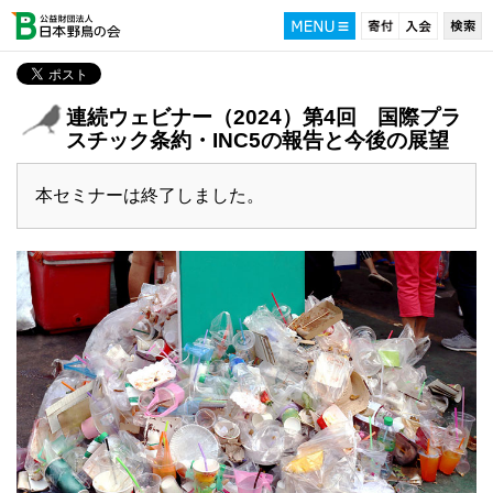
連続ウェビナー（2024）第4回 国際プラ
スチック条約・INC5の報告と今後の展望
本セミナーは終了しました。