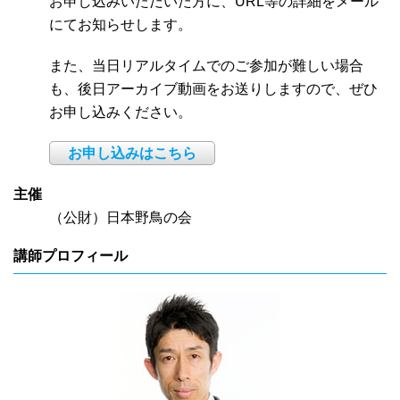
お申し込みいただいた方に、URL等の詳細をメール
にてお知らせします。
また、当日リアルタイムでのご参加が難しい場合
も、後日アーカイブ動画をお送りしますので、ぜひ
お申し込みください。
お申し込みはこちら
主催
（公財）日本野鳥の会
講師プロフィール