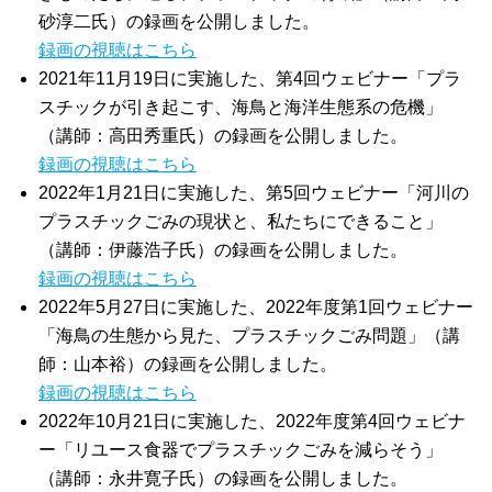
砂淳二氏）の録画を公開しました。
録画の視聴はこちら
2021年11月19日に実施した、第4回ウェビナー「プラ
スチックが引き起こす、海鳥と海洋生態系の危機」
（講師：高田秀重氏）の録画を公開しました。
録画の視聴はこちら
2022年1月21日に実施した、第5回ウェビナー「河川の
プラスチックごみの現状と、私たちにできること」
（講師：伊藤浩子氏）の録画を公開しました。
録画の視聴はこちら
2022年5月27日に実施した、2022年度第1回ウェビナー
「海鳥の生態から見た、プラスチックごみ問題」（講
師：山本裕）の録画を公開しました。
録画の視聴はこちら
2022年10月21日に実施した、2022年度第4回ウェビナ
ー「リユース食器でプラスチックごみを減らそう」
（講師：永井寛子氏）の録画を公開しました。