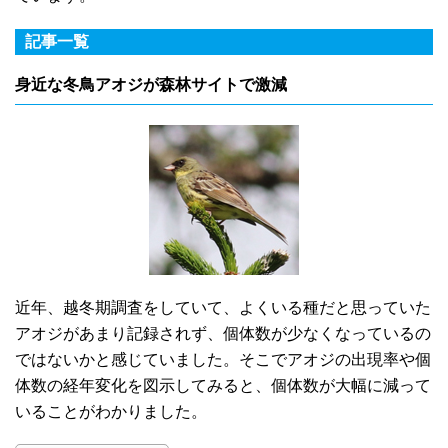
記事一覧
身近な冬鳥アオジが森林サイトで激減
近年、越冬期調査をしていて、よくいる種だと思っていた
アオジがあまり記録されず、個体数が少なくなっているの
ではないかと感じていました。そこでアオジの出現率や個
体数の経年変化を図示してみると、個体数が大幅に減って
いることがわかりました。