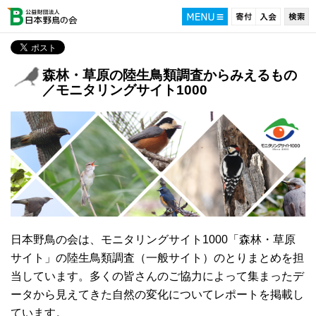
森林・草原の陸生鳥類調査からみえるもの
／モニタリングサイト1000
日本野鳥の会は、モニタリングサイト1000「森林・草原
サイト」の陸生鳥類調査（一般サイト）のとりまとめを担
当しています。多くの皆さんのご協力によって集まったデ
ータから見えてきた自然の変化についてレポートを掲載し
ています。