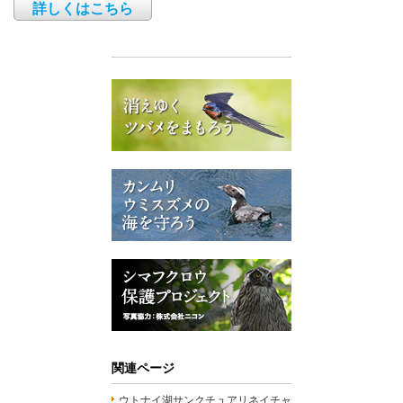
詳しくはこちら
関連ページ
ウトナイ湖サンクチュアリネイチャ