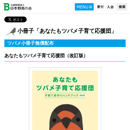
小冊子「あなたもツバメ子育て応援団」
ツバメ小冊子無償配布
あなたもツバメ子育て応援団（改訂版）