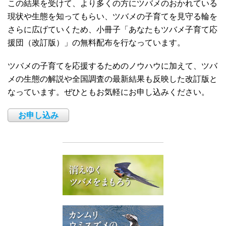
この結果を受けて、より多くの方にツバメのおかれている
現状や生態を知ってもらい、ツバメの子育てを見守る輪を
さらに広げていくため、小冊子「あなたもツバメ子育て応
援団（改訂版）」の無料配布を行なっています。
ツバメの子育てを応援するためのノウハウに加えて、ツバ
メの生態の解説や全国調査の最新結果も反映した改訂版と
なっています。ぜひともお気軽にお申し込みください。
お申し込み