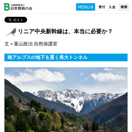
リニア中央新幹線は、本当に必要か？
文＝葉山政治 自然保護室
南アルプスの地下を貫く長大トンネル