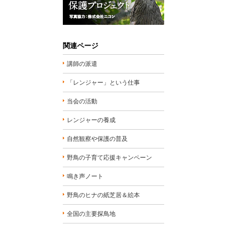
関連ページ
講師の派遣
「レンジャー」という仕事
当会の活動
レンジャーの養成
自然観察や保護の普及
野鳥の子育て応援キャンペーン
鳴き声ノート
野鳥のヒナの紙芝居＆絵本
全国の主要探鳥地