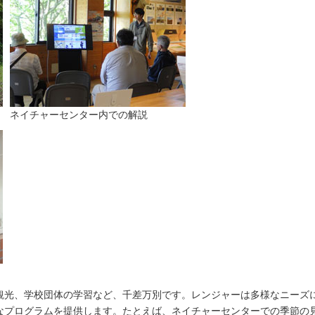
ネイチャーセンター内での解説
観光、学校団体の学習など、千差万別です。レンジャーは多様なニーズ
なプログラムを提供します。たとえば、ネイチャーセンターでの季節の