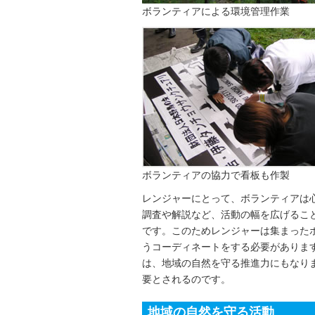
ボランティアによる環境管理作業
ボランティアの協力で看板も作製
レンジャーにとって、ボランティアは
調査や解説など、活動の幅を広げるこ
です。このためレンジャーは集まった
うコーディネートをする必要がありま
は、地域の自然を守る推進力にもなり
要とされるのです。
地域の自然を守る活動