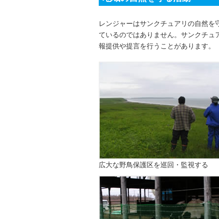
レンジャーはサンクチュアリの自然を
ているのではありません。サンクチュ
報提供や提言を行うことがあります。
広大な野鳥保護区を巡回・監視する