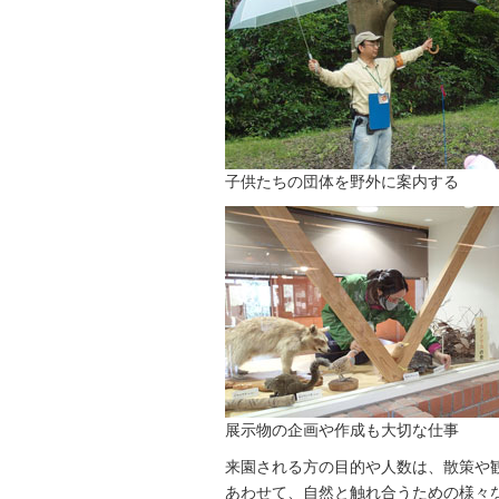
子供たちの団体を野外に案内する
展示物の企画や作成も大切な仕事
来園される方の目的や人数は、散策や
あわせて、自然と触れ合うための様々