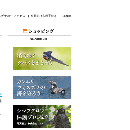
い合わせ・アクセス
会員向け各種手続き
English
チ
持
ヶ