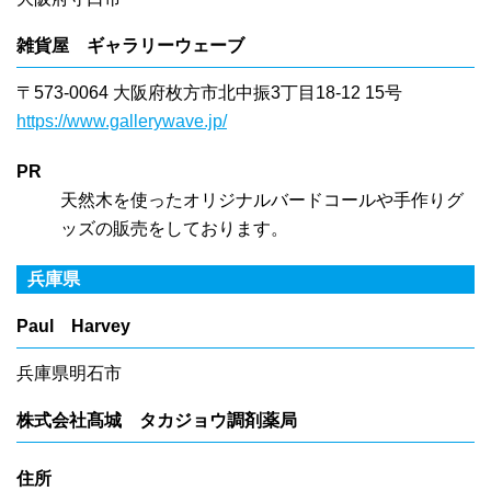
雑貨屋 ギャラリーウェーブ
〒573-0064 大阪府枚方市北中振3丁目18-12 15号
https://www.gallerywave.jp/
PR
天然木を使ったオリジナルバードコールや手作りグ
ッズの販売をしております。
兵庫県
Paul Harvey
兵庫県明石市
株式会社髙城 タカジョウ調剤薬局
住所