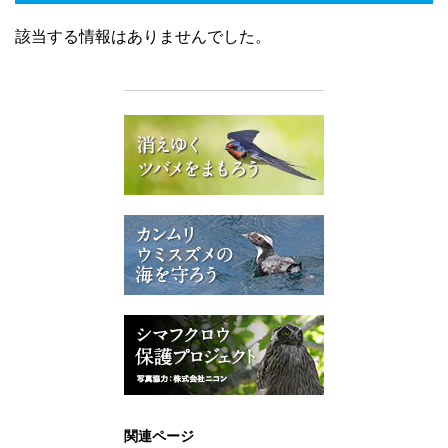
該当する情報はありませんでした。
関連ページ