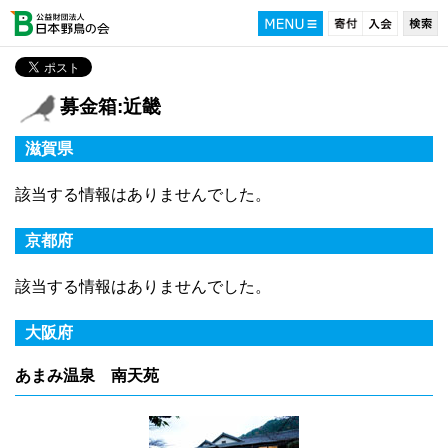
募金箱:近畿
滋賀県
該当する情報はありませんでした。
京都府
該当する情報はありませんでした。
大阪府
あまみ温泉 南天苑