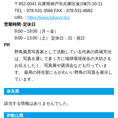
〒652-0041 兵庫県神戸市兵庫区湊川町5-10-11
TEL：078-531-3566 FAX：078-531-8682
URL：
https://www.takajyo.biz
営業時間･定休日
9:00～19:00（月～金）
9:00～13:00（土） 定休日：日・祝日
PR
野鳥風景写真家として活動している代表の髙城芳治
は、写真を通して多く方に地球環境保全の大切さを
お伝えしたく、写真展や講演会なども行っていま
す。 薬局の待合室にもかわいい野鳥の写真を展示し
ています。
奈良県
該当する情報はありませんでした。
和歌山県