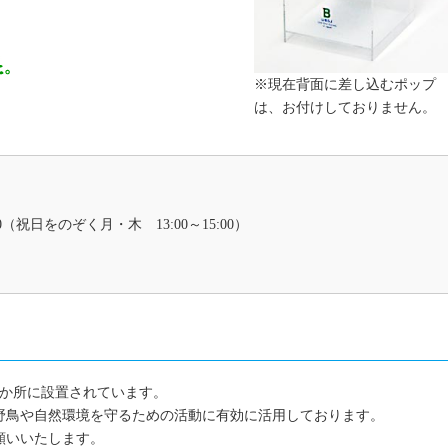
※現在背面に差し込むポップ
は、お付けしておりません。
30（祝日をのぞく月・木 13:00～15:00）
0か所に設置されています。
野鳥や自然環境を守るための活動に有効に活用しております。
願いいたします。