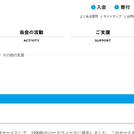
よくある質問
サイトマップ
お問
その他の支援
カードとして、1990年のバードウィークに誕生しました。このカード