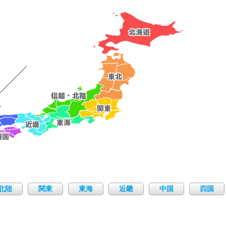
北陸
関東
東海
近畿
中国
四国