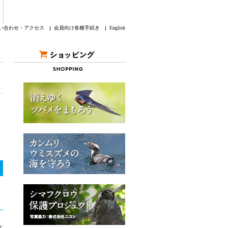
い合わせ・アクセス
会員向け各種手続き
English
を