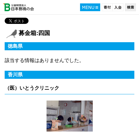
募金箱:四国
徳島県
該当する情報はありませんでした。
香川県
（医）いとうクリニック