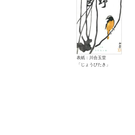
表紙：川合玉堂
「じょうびたき」