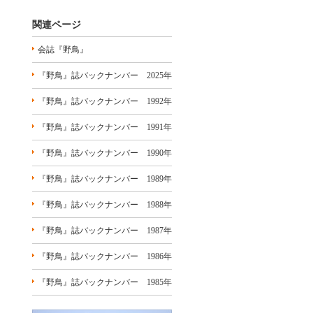
関連ページ
会誌『野鳥』
『野鳥』誌バックナンバー 2025年
『野鳥』誌バックナンバー 1992年
『野鳥』誌バックナンバー 1991年
『野鳥』誌バックナンバー 1990年
『野鳥』誌バックナンバー 1989年
『野鳥』誌バックナンバー 1988年
『野鳥』誌バックナンバー 1987年
『野鳥』誌バックナンバー 1986年
『野鳥』誌バックナンバー 1985年