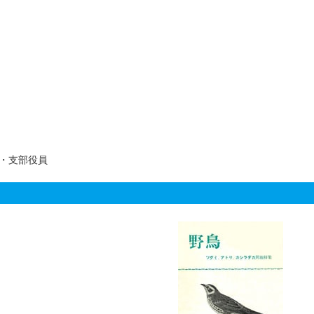
・支部役員