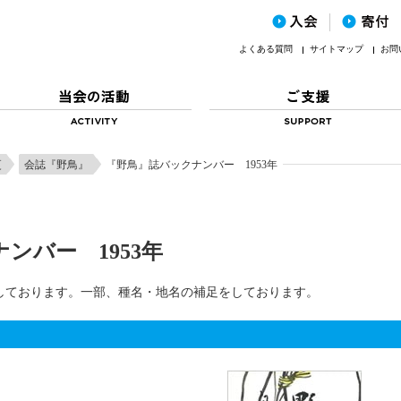
よくある質問
サイトマップ
お問
更
会誌『野鳥』
『野鳥』誌バックナンバー 1953年
ンバー 1953年
しております。一部、種名・地名の補足をしております。