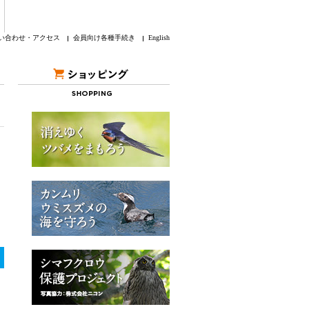
い合わせ・アクセス
会員向け各種手続き
English