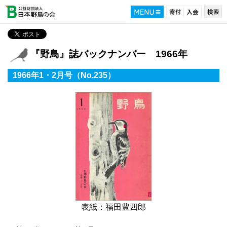
『野鳥』誌バックナンバー 1966年
1966年1・2月号（No.235）
表紙：福田豊四郎