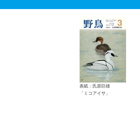
表紙：氏原巨雄
「ミコアイサ」