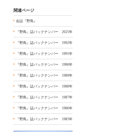
関連ページ
会誌『野鳥』
『野鳥』誌バックナンバー 2025年
『野鳥』誌バックナンバー 1992年
『野鳥』誌バックナンバー 1991年
『野鳥』誌バックナンバー 1990年
『野鳥』誌バックナンバー 1989年
『野鳥』誌バックナンバー 1988年
『野鳥』誌バックナンバー 1987年
『野鳥』誌バックナンバー 1986年
『野鳥』誌バックナンバー 1985年