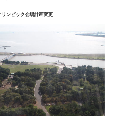
京オリンピック会場計画変更