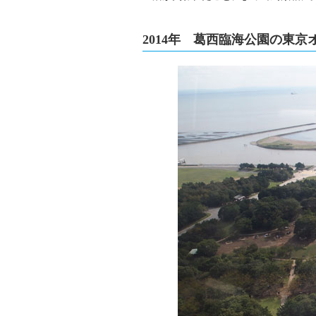
2014年 葛西臨海公園の東