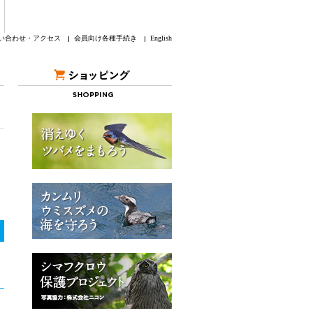
い合わせ・アクセス
会員向け各種手続き
English