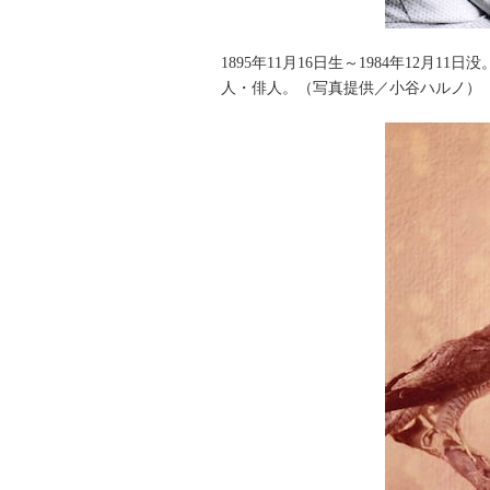
1895年11月16日生～1984年12
人・俳人。（写真提供／小谷ハルノ）