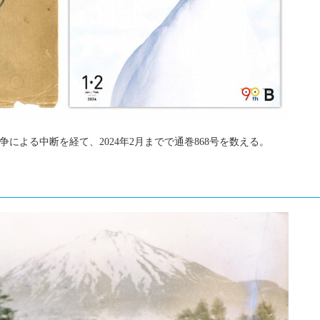
争による中断を経て、2024年2月までで通巻868号を数える。