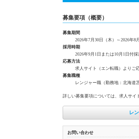
募集要項（概要）
募集期間
2026年7月30日（木）～202
採用時期
2026年9月1日または10月1日付
応募方法
求人サイト（エン転職）よりご
募集職種
レンジャー職（勤務地：北海道
詳しい募集要項については、求人サイ
レン
お問い合わせ