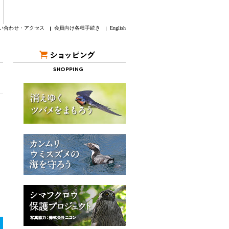
い合わせ・アクセス
会員向け各種手続き
English
。
。