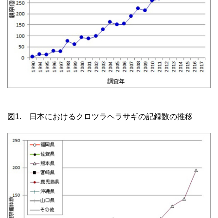
図1. 日本におけるクロツラヘラサギの記録数の推移