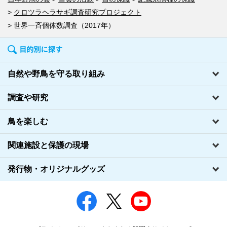
クロツラヘラサギ調査研究プロジェクト
世界一斉個体数調査（2017年）
自然や野鳥を守る取り組み
調査や研究
鳥を楽しむ
関連施設と保護の現場
発行物・オリジナルグッズ