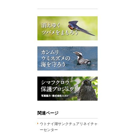
関連ページ
ウトナイ湖サンクチュアリネイチャ
ーセンター