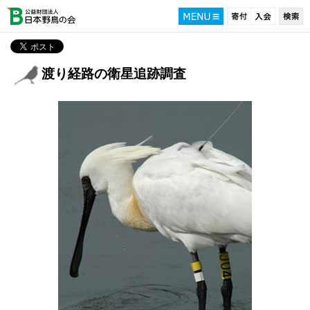
渡り経路の衛星追跡調査