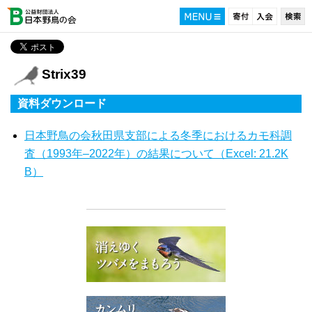
Strix39
資料ダウンロード
日本野鳥の会秋田県支部による冬季におけるカモ科調
査（1993年–2022年）の結果について（Excel: 21.2K
B）