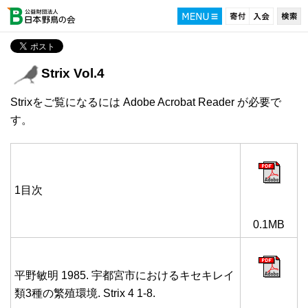
Strix Vol.4
Strixをご覧になるには Adobe Acrobat Reader が必要で
す。
1目次
0.1MB
平野敏明 1985. 宇都宮市におけるキセキレイ
類3種の繁殖環境. Strix 4 1-8.