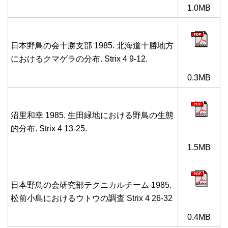
1.0MB
日本野鳥の会十勝支部 1985. 北海道十勝地方
におけるクマゲラの分布. Strix 4 9-12.
0.3MB
沼里和幸 1985. 生田緑地における野鳥の生態
的分布. Strix 4 13-25.
1.5MB
日本野鳥の会研究部テクニカルチーム 1985.
松前小島におけるウトウの調査 Strix 4 26-32
0.4MB