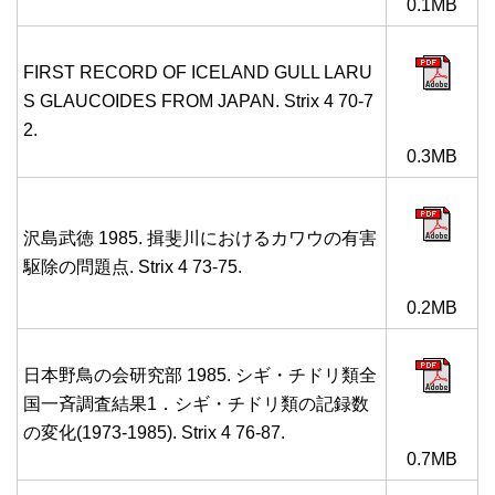
0.1MB
FIRST RECORD OF ICELAND GULL LARU
S GLAUCOIDES FROM JAPAN. Strix 4 70-7
2.
0.3MB
沢島武徳 1985. 揖斐川におけるカワウの有害
駆除の問題点. Strix 4 73-75.
0.2MB
日本野鳥の会研究部 1985. シギ・チドリ類全
国一斉調査結果1．シギ・チドリ類の記録数
の変化(1973-1985). Strix 4 76-87.
0.7MB