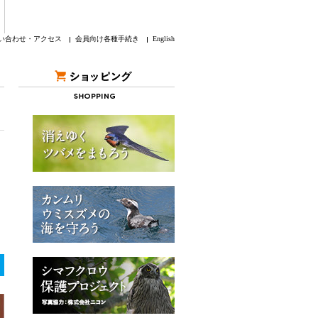
い合わせ・アクセス
会員向け各種手続き
English