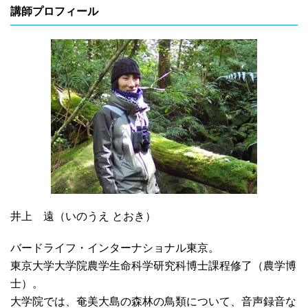
講師プロフィール
井上 遠（いのうえ とおき）
バードライフ・インターナショナル東京。
東京大学大学院農学生命科学研究科博士課程修了（農学博
士）。
大学院では、奄美大島の森林の鳥類について、音声録音な