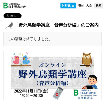
「野外鳥類学講座 音声分析編」のご案内
この講座は終了しました。