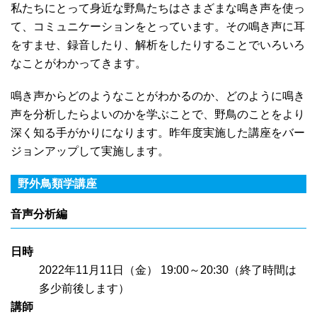
私たちにとって身近な野鳥たちはさまざまな鳴き声を使っ
て、コミュニケーションをとっています。その鳴き声に耳
をすませ、録音したり、解析をしたりすることでいろいろ
なことがわかってきます。
鳴き声からどのようなことがわかるのか、どのように鳴き
声を分析したらよいのかを学ぶことで、野鳥のことをより
深く知る手がかりになります。昨年度実施した講座をバー
ジョンアップして実施します。
野外鳥類学講座
音声分析編
日時
2022年11月11日（金） 19:00～20:30（終了時間は
多少前後します）
講師