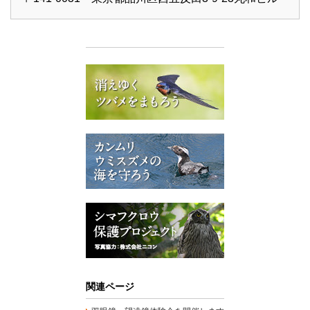
関連ページ