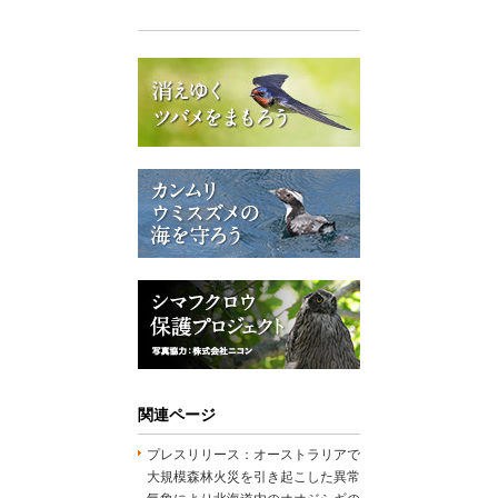
関連ページ
プレスリリース：オーストラリアで
大規模森林火災を引き起こした異常