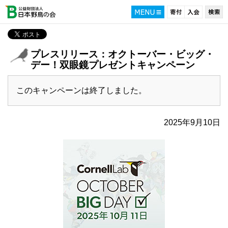
プレスリリース：オクトーバー・ビッグ・
デー！双眼鏡プレゼントキャンペーン
このキャンペーンは終了しました。
2025年9月10日