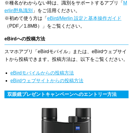
※種名がわからない時は、識別をサポートするアプリ「
M
erlin野鳥識別
」をご活用ください。
※初めて使う方は「
eBird/Merlin 設定と基本操作ガイド
（PDF／1.8MB）」をご覧ください。
eBirdへの投稿方法
スマホアプリ「eBirdモバイル」または、eBirdウェブサイ
トから投稿できます。投稿方法は、以下をご覧ください。
eBirdモバイルからの投稿方法
eBirdウェブサイトからの投稿方法
双眼鏡プレゼントキャンペーンへのエントリー方法