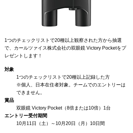
1つのチェックリストで20種以上観察された方から抽選
で、カールツァイス株式会社の双眼鏡 Victory Pocketをプ
レゼントします！
対象
1つのチェックリストで20種以上記録した方
※個人、日本在住者対象。チームでのエントリーは
できません。
賞品
双眼鏡 Victory Pocket（8倍または10倍）1台
エントリー受付期間
10月11日（土）～10月20日（月）10日間