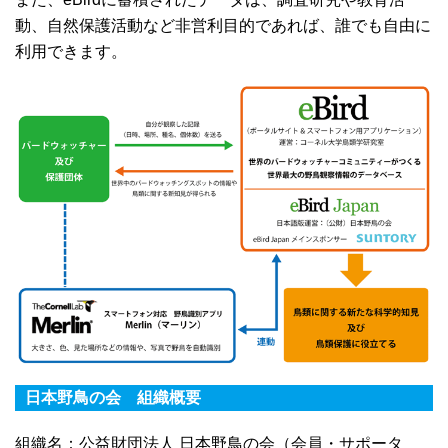
動、自然保護活動など非営利目的であれば、誰でも自由に
利用できます。
日本野鳥の会 組織概要
組織名：公益財団法人 日本野鳥の会（会員・サポータ