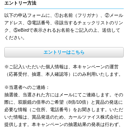
エントリー方法
以下の申込フォームに、①お名前（フリガナ）、②メール
アドレス、③電話番号、④該当するチェックリストのリン
ク、⑤eBirdで表示されるお名前をご記入の上、送信して
ください。
エントリーはこちら
※ご記入いただいた個人情報は、本キャンペーンの運営
（応募受付、抽選、本人確認等）にのみ利用いたします。
※当選者へのご連絡：
抽選後、当選された方にはメールにてご連絡します。その
際に、双眼鏡の倍率のご希望（8倍/10倍）と賞品の発送に
必要な情報（ご住所、電話番号）をお聞きします。いただ
いた情報は、賞品発送のため、カールツァイス株式会社に
提供します。本キャンペーンの抽選結果の発表は行わず、