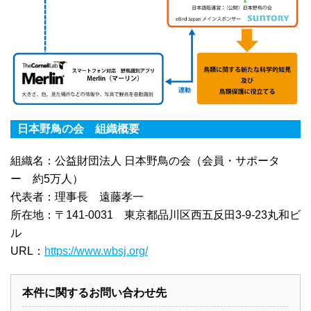
日本野鳥の会 組織概要
組織名：公益財団法人 日本野鳥の会（会員・サポータ
ー 約5万人）
代表者：理事長 遠藤孝一
所在地：〒141-0031 東京都品川区西五反田3-9-23丸和ビ
ル
URL：
https://www.wbsj.org/
本件に関するお問い合わせ先