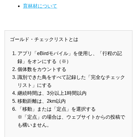
育林材について
ゴールド・チェックリストとは
アプリ「eBirdモバイル」を使用し、「行程の記
録」をオンにする（※）
個体数をカウントする
識別できた鳥をすべて記録した「完全なチェック
リスト」にする
継続時間は、3分以上1時間以内
移動距離は、2km以内
「移動」または「定点」を選択する
※「定点」の場合は、ウェブサイトからの投稿で
も構いません。