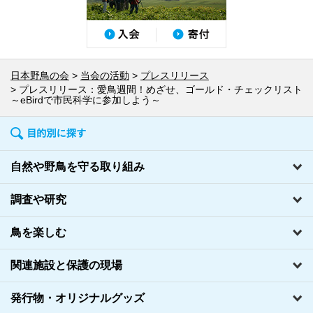
日本野鳥の会
当会の活動
プレスリリース
プレスリリース：愛鳥週間！めざせ、ゴールド・チェックリスト
～eBirdで市民科学に参加しよう～
自然や野鳥を守る取り組み
調査や研究
鳥を楽しむ
関連施設と保護の現場
発行物・オリジナルグッズ