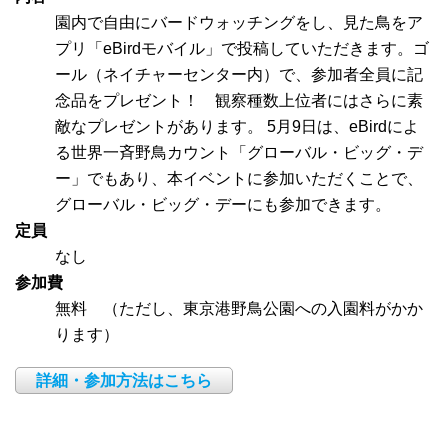
園内で自由にバードウォッチングをし、見た鳥をア
プリ「eBirdモバイル」で投稿していただきます。ゴ
ール（ネイチャーセンター内）で、参加者全員に記
念品をプレゼント！ 観察種数上位者にはさらに素
敵なプレゼントがあります。 5月9日は、eBirdによ
る世界一斉野鳥カウント「グローバル・ビッグ・デ
ー」でもあり、本イベントに参加いただくことで、
グローバル・ビッグ・デーにも参加できます。
定員
なし
参加費
無料 （ただし、東京港野鳥公園への入園料がかか
ります）
詳細・参加方法はこちら