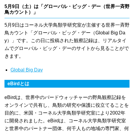
5月9日（土）は「グローバル・ビッグ・デー（世界一斉野
鳥カウント）」
5月9日はコーネル大学鳥類学研究室が主催する世界一斉野
鳥カウント「グローバル・ビッグ・デー（Global Big Da
y）」です。この日に投稿された観察記録は、リアルタイ
ムでグローバル・ビッグ・デーのサイトから見ることがで
きます。
Global Big Day
eBirdとは
eBirdは、世界中のバードウォッチャーの野鳥観察記録を
オンラインで共有し、鳥類の研究や保護に役立てることを
目的に、米国・コーネル大学鳥類学研究室により2002年
に開発されました。eBirdは、コーネル大学鳥類学研究室
と世界中のパートナー団体、何千人もの地域の専門家、何