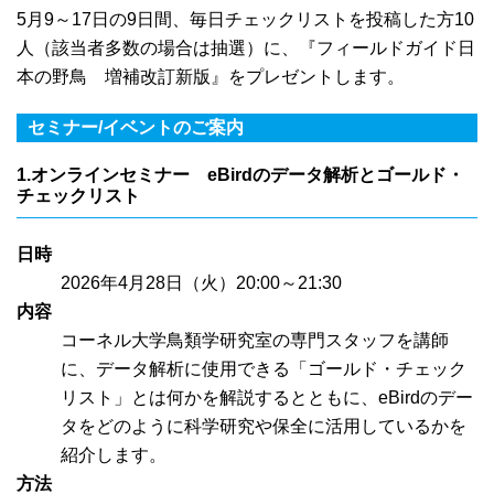
5月9～17日の9日間、毎日チェックリストを投稿した方10
人（該当者多数の場合は抽選）に、『フィールドガイド日
本の野鳥 増補改訂新版』をプレゼントします。
セミナー/イベントのご案内
1.オンラインセミナー eBirdのデータ解析とゴールド・
チェックリスト
日時
2026年4月28日（火）20:00～21:30
内容
コーネル大学鳥類学研究室の専門スタッフを講師
に、データ解析に使用できる「ゴールド・チェック
リスト」とは何かを解説するとともに、eBirdのデー
タをどのように科学研究や保全に活用しているかを
紹介します。
方法