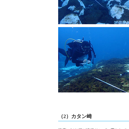
（2）カタン崎