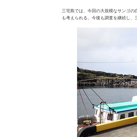
三宅島では、今回の大規模なサンゴの
も考えられる。今後も調査を継続し、