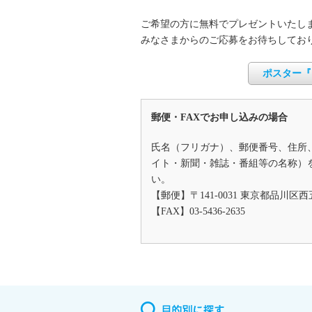
ご希望の方に無料でプレゼントいたし
みなさまからのご応募をお待ちしてお
ポスター『
郵便・FAXでお申し込みの場合
氏名（フリガナ）、郵便番号、住所
イト・新聞・雑誌・番組等の名称）
い。
【郵便】〒141-0031 東京都品川
【FAX】03-5436-2635