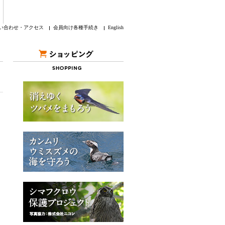
い合わせ・アクセス
会員向け各種手続き
English