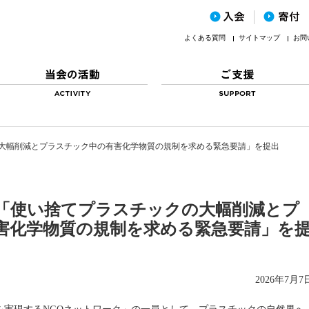
よくある質問
サイトマップ
お問
の大幅削減とプラスチック中の有害化学物質の規制を求める緊急要請」を提出
】「使い捨てプラスチックの大幅削減とプ
害化学物質の規制を求める緊急要請」を
2026年7月7