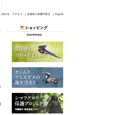
い合わせ・アクセス
会員向け各種手続き
English
提
日